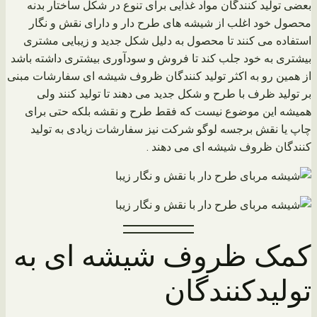
بعضی تولید کنندگان مواد غذایی برای تنوع در شکل ساختار بدنه
محصول خود اغلب از شیشه های طرح دار و دارای نقش و نگار
استفاده می کنند تا محصول به دلیل شکل جدید و زیبایی مشتری
بیشتری به خود جلب کند تا فروش و سودآوری بیشتری داشته باشد
از همین رو به اکثر تولید کنندگان ظروف شیشه ای سفارشات مبنی
بر تولید ظرف با طرح و شکل جدید می دهند تا تولید کنند ولی
همیشه این موضوع نیست که فقط طرح و نقشه بلکه حتی برای
چاپ یا نقش برجسه لوگو شرکت نیز سفارشات زیادی به تولید
کنندگان ظروف شیشه ای می دهند .
کمک ظروف شیشه ای به
تولیدکنندگان