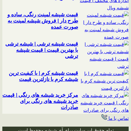
قیمت شیشه لمینت رنگی، ساده و
طرح دار | فروش شیشه لمینت به
صورت عمده
قیمت شیشه ترشی | شیشه ترشی
با بهترین قیمت | قیمت شیشه
ترشی
قیمت شیشه کرم | با کیفیت ترین
شیشه کرم با نازلترین قیمت
مرکز خرید شیشه های رنگی | قیمت
خرید شیشه های رنگی برای
صادرات
تماس با ما
تمام حقوق این سایت برای آی شیشه محفوظ است.