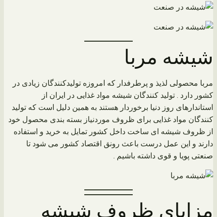
شیشه مربا
مربا محصولی لذیذ و پرطرفدار که امروزه تولیدکنندگان زیادی در
کشور دارد . تولید کنندگان شیشه مواد غذایی در ایران از
استاندارهای روز دنیا برخوردار هستند به همین دلیل است که تولید
کنندگان مواد غذایی برای ظروف موردنیاز بسته بندی محصول خود
از ظروف شیشه ای ساخت داخل کشور تمایل به خرید و استفاده
دارند و این عمل درست باعث رونق اقتصاد کشور می شود تا
صنعتی پویا و قوی داشته باشیم .
مزایای ظروف شیشه