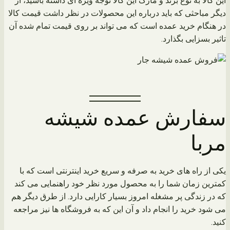
این کالا به نوع برند و مارک این کالا توجه ویژه ای داشته باشید، از
دیگر مباحثی که باید درباره این محصولات در نظر داشت قیمت کالا
در هنگام خرید عمده است که می تواند بر روی قیمت تمام شده آن
تاثیر بسزایی بگذارد.
سفارش عمده شیشه
مربا
یکی از راه های خرید به صرفه و سریع خرید اینترنتی است که با
کمترین زمان شما را به محصول مورد نظر خود راهنمایی می کند
که در زندگی پر مشغله امروز بسیار کارایی دارد. از طرق دیگر هم
می شود خرید را انجام داد و آن این که به فروشگاه ها نیز مراجعه
کنید.