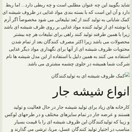
شاید بگویید این چه عنوان مطلبی است و چه ربطی دارد…. اما ربط
دارد و آن این است که با بسته بندی مواد غذایی در ظروف شیشه ای
کمک شایانی به تولید کنند از بُعد تبلیغاتی می شود مخصوصاً اگر آرم
یا نوشته ای از تولید کننده مواد غذایی بر روی ظرف شیشه ای باشد
زیرا با همین طرفند تولید کنند راهی برای تبلیغات هر چه بیشتر
محصولات می باشد زیرا اکثر مصرف کنندگان بعد از تمام شدن
محتویات ظروف شیشه ای از آنها برای نگهداری مواد دیگر غذایی
استفاده می کنند به همین دلیل با استفاده از این مدل شیشه ها نام
شرکت شما همیشه در جلوی چشمه مشتری می باشد.
انواع شیشه جار
کارخانه های زیاد برای تولید شیشه جار در حال فعالیت و تولید
هستند و عرضه جار در تمام سایزهای مختلف و در طرحهای لوکس
و زیبا که تولیدکنندگان این ظروف شیشه ای را با قیمت بسیار
مناسب در اختیار تولید کنندگان عسل، مربا، ترشی می گذارند و