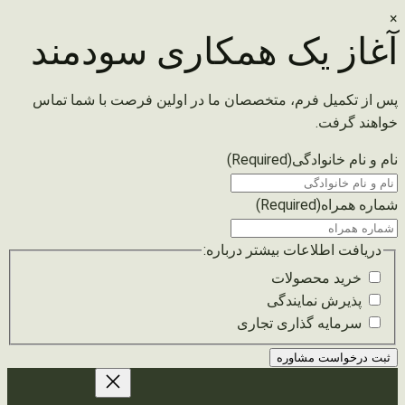
×
آغاز یک همکاری سودمند
پس از تکمیل فرم، متخصصان ما در اولین فرصت با شما تماس
خواهند گرفت.
نام و نام خانوادگی
(Required)
شماره همراه
(Required)
دریافت اطلاعات بیشتر درباره:
خرید محصولات
پذیرش نمایندگی
سرمایه گذاری تجاری
رفتن
به