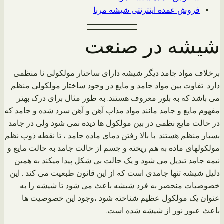
فروش عمده اینترنتی شیشه مربا
شیشه در صنعت
برخلاف مواد جامد دیگر شیشه دارای ساختار مولکولی نا منظمی
دارد. تفاوت بین مواد جامد و مایع در وجود ساختار مولکولی منظم
می باشد که به بلور معروف هستند. به طور مثال برای درک بهتر
مفهوم مایع و جامد مانند مواد مذاب آهن و آهن سرد شده و جامد که
در حالت مایع نظمی در بین مولکول ها دیده نمی شود ولی در جامد
بسیار منظم هستند. با بالا رفتن دمای ماده جامد ، تا نقطه ذوب نظم
مولکولهای ماده به هم ریخته و جسم از حالت جامد به حالت مایع و
نیمه جامد تبدیل می شود و یک حالت بی شکل پیدا میکند به همین
دلیل شیشه تنها جامدی است که از این قانون طبعیت می کند . این
خصوصیات منحصر به فرد شیشه باعث می شود تا شیشه را به
عنوان یک مولکول عظیم شناخته شود ،وجود این خصوصیت ها
باعث عبور نور از شیشه شده است.