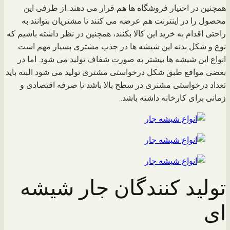
همچنین در اختیار فروشگاه ها هم قرار می دهند. از طرفی این
محصول را در اینترنت هم عرضه می کنند تا مشتریان بتوانند به
راحتی اقدام به خرید این کالا بکنند، همچنین در نظر داشته باشیم که
نوع و شکل بدنه این شیشه ها در جذب مشتری بسیار مهم است.
انواع این شیشه ها بیشتر به صورت شفاف تولید می شود. اما در
بعضی مواقع طبق شکل درخواستی مشتری تولید می شود البته باید
تعداد درخواستی مشتری در سطح بالا باشد تا صرفه اقتصادی و
زمانی برای کارخانه داشته باشد.
تولید کنندگان جار شیشه
ای