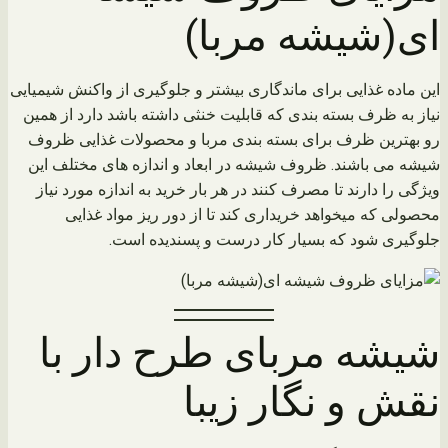
ای(شیشه مربا)
این ماده غذایی برای ماندگاری بیشتر و جلوگیری از واکنش شیمیایی
نیاز به ظرف بسته بندی که قابلیت خنثی داشته باشد دارد از همین
رو بهترین ظرف برای بسته بندی مربا و محصولات غذایی ظروف
شیشه می باشند. ظروف شیشه در ابعاد و اندازه های مختلف این
ویژگی را دارند تا مصرف کنند در هر بار خرید به اندازه مورد نیاز
محصولی که میخواهد خریداری کند تا از دور ریز مواد غذایی
جلوگیری شود که بسیار کار درست و پسندیده است.
شیشه مربای طرح دار با
نقش و نگار زیبا