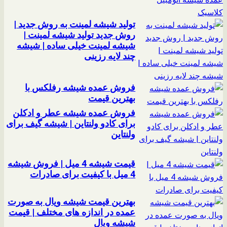
تولید شیشه لمینت به روش جدید |
روش جدید تولید شیشه لمینت |
شیشه لمینت خیلی ساده | شیشه
چند لایه رزینی
فروش عمده شیشه رفلکس با
بهترین قیمت
فروش عمده شیشه عطر و ادکلن
برای کادو ولنتاین | شیشه گیف برای
ولنتاین
قیمت شیشه 4 میل | فروش شیشه
4 میل با کیفیت برای صادرات
بهترین قیمت شیشه ویال به صورت
عمده در اندازه های مختلف | قیمت
شیشه ویال