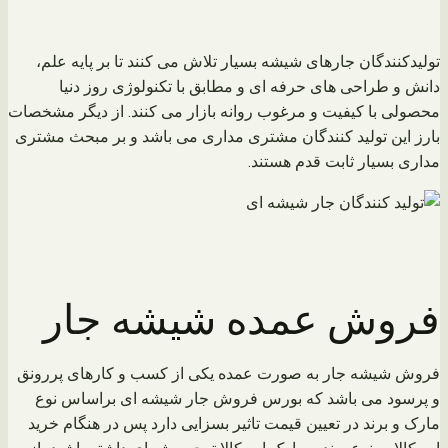
تولیدکنندگان جارهای شیشه بسیار تلاش می کنند تا بر پایه علم،
دانش و طراحی های حرفه ای و مطابق با تکنولوژی روز دنیا
محصولی با کیفیت و مرغوب روانه بازار می کنند. از دیگر مشخصات
بارز این تولید کنندگان مشتری مداری می باشد و بر مبحث مشتری
مداری بسیار ثابت قدم هستند.
فروش عمده شیشه جار
فروش شیشه جار به صورت عمده یکی از کسب و کارهای پررونق
و پرسود می باشد که بورس فروش جار شیشه ای براساس نوع
مارک و برند در تعیین قیمت تاثیر بسزایی دارد پس در هنگام خرید