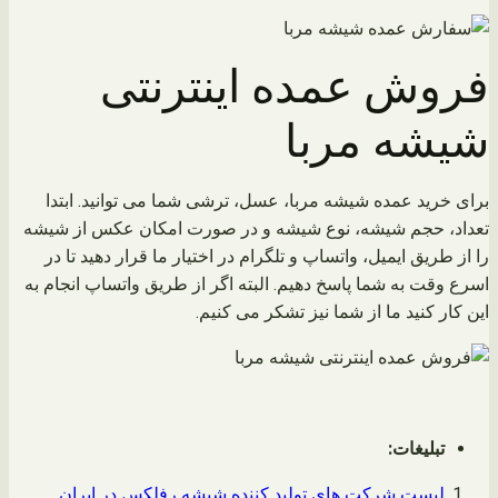
فروش عمده اینترنتی
شیشه مربا
برای خرید عمده شیشه مربا، عسل، ترشی شما می توانید. ابتدا
تعداد، حجم شیشه، نوع شیشه و در صورت امکان عکس از شیشه
را از طریق ایمیل، واتساپ و تلگرام در اختیار ما قرار دهید تا در
اسرع وقت به شما پاسخ دهیم. البته اگر از طریق واتساپ انجام به
این کار کنید ما از شما نیز تشکر می کنیم.
تبلیغات:
لیست شرکت های تولید کننده شیشه رفلکس در ایران