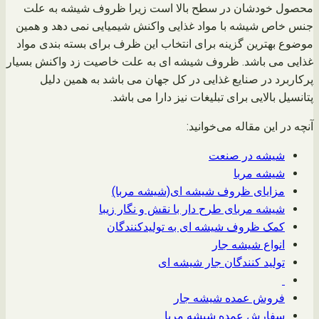
محصول خودشان در سطح بالا است زیرا ظروف شیشه به علت
جنس خاص شیشه با مواد غذایی واکنش شیمیایی نمی دهد و همین
موضوع بهترین گزینه برای انتخاب این ظرف برای بسته بندی مواد
غذایی می باشد. ظروف شیشه ای به علت خاصیت زد واکنش بسیار
پرکاربرد در صنایع غذایی در کل جهان می باشد به همین دلیل
پتانسیل بالایی برای تبلیغات نیز دارا می باشد.
آنچه در این مقاله می‌خوانید:
شیشه در صنعت
شیشه مربا
مزایای ظروف شیشه ای(شیشه مربا)
شیشه مربای طرح دار با نقش و نگار زیبا
کمک ظروف شیشه ای به تولیدکنندگان
انواع شیشه جار
تولید کنندگان جار شیشه ای
فروش عمده شیشه جار
سفارش عمده شیشه مربا