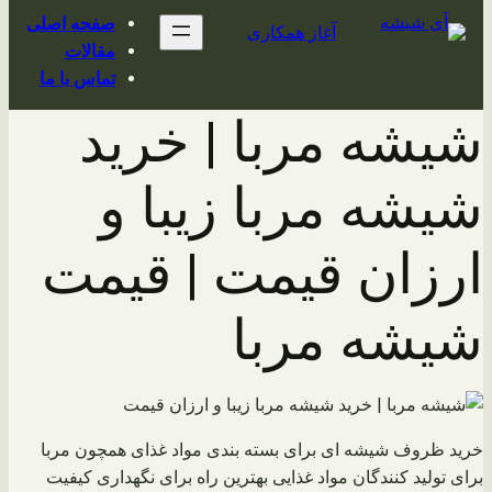
محتوا
صفحه اصلی
آغاز همکاری
مقالات
تماس با ما
شیشه مربا | خرید
شیشه مربا زیبا و
ارزان قیمت | قیمت
شیشه مربا
خرید ظروف شیشه ای برای بسته بندی مواد غذای همچون مربا
برای تولید کنندگان مواد غذایی بهترین راه برای نگهداری کیفیت