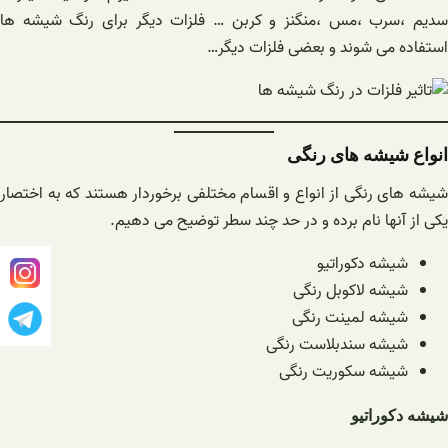
سدیم ،سرب ،مس ،منگنز و کربن … فلزات دیگر برای رنگ شیشه ها
استفاده می شوند و بعضی فلزات دیگر…
انواع شیشه های رنگی
شیشه های رنگی از انواع و اقسام مختلفی برخوردار هستند که به اختصار
یکی از آنها نام برده و در حد چند سطر توضیح می دهیم.
شیشه دکوراتیو
شیشه لاکوبل رنگی
شیشه لمینت رنگی
شیشه سندبلاست رنگی
شیشه سکوریت رنگی
شیشه دکوراتیو