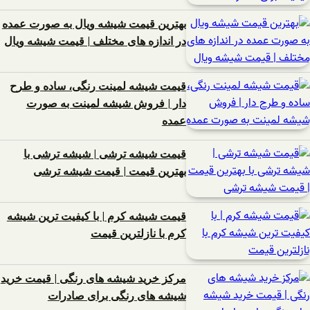
بهترین قیمت شیشه ویال به صورت عمده
در اندازه های مختلف | قیمت شیشه ویال
قیمت شیشه لمینت رنگی، ساده و طرح
دار | فروش شیشه لمینت به صورت
عمده
قیمت شیشه ترشی | شیشه ترشی با
بهترین قیمت | قیمت شیشه ترشی
قیمت شیشه کرم | با کیفیت ترین شیشه
کرم با نازلترین قیمت
مرکز خرید شیشه های رنگی | قیمت خرید
شیشه های رنگی برای صادرات