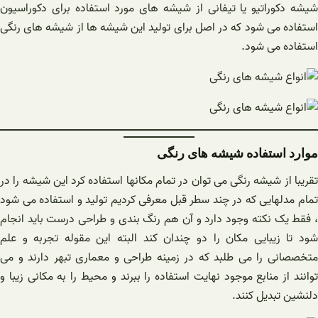
شیشه دکوراتیو یا تیفانی از شیشه های مورد استفاده برای دکوراسیون
استفاده می شود که در اصل برای تولید این شیشه ها از شیشه های رنگی
استفاده می شود.
موارد استفاده شیشه های رنگی
تقریبا از شیشه رنگی می توان در تمام مکانها استفاده کرد این شیشه را در
تمام مدلهایی که در چند سطر قبل معرفی کردیم تولید و استفاده می شود
، فقط یک نکته وجود دارد و آن هم رنگ بندی و طراحی درست باید انجام
شود تا زیبایی مکان را دو چندان کند البته این مقوله تجربه و علم
متخصصانی را می طلبد که در زمینه طراحی و معماری تبهر دارند و می
توانند از منابع موجود نهایت استفاده را ببرند و محیط را به مکانی زیبا و
دلنشین تبدیل کنند.