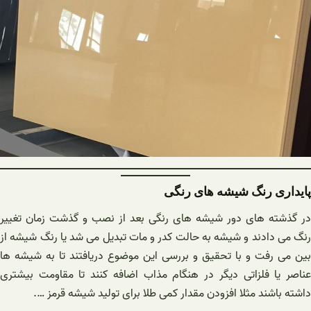
پایداری رنگ شیشه های رنگی
در گذشته های دور شیشه های رنگی بعد از نصب و گذشت زمان تغییر
رنگ می دادند و شیشه به حالت کدر و مات تبدیل می شد یا رنگ شیشه از
بین می رفت و با تحقیق و بررسی این موضوع دریافتند تا به شیشه ها
عناصر یا فلزاتی دیگر در هنگام مذاب اضافه کنند تا مقاومت بیشتری
داشته باشند مثلا افزودن مقدار کمی طلا برای تولید شیشه قرمز ….