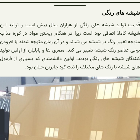
شیشه های رنگی
قدمت تولید شیشه های رنگی از هزاران سال پیش است و تولید این
شیشه کاملا اتفاقی بود است زیرا در هنگام ریختن مواد در کوره مذاب
متوجه تغییر رنگ در شیشه می شدند و در آن زمان متوجه شدند با افزودن
برخی عناصر رنگ شیشه تغییر می کند. مصری ها و بابلیان از اولین تولید
کنندگان شیشه های رنگی بودند. اولین دانشمندی که بسیاری از فرمول
های شیشه با رنگ های مختلف را ثبت کرد جابربن حیان بود.