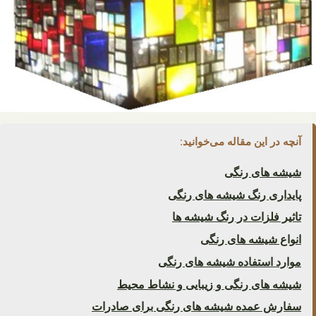
آنچه در این مقاله می‌خوانید:
شیشه های رنگی
پایداری رنگ شیشه های رنگی
تاثیر فلزات در رنگ شیشه ها
انواع شیشه های رنگی
موارد استفاده شیشه های رنگی
شیشه های رنگی و زیبایی و نشاط محیط
سفارش عمده شیشه های رنگی برای صادرات