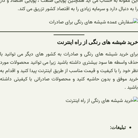
این مقوله به حساب می آید همچنین پویایی صنعت ، پویایی اقتصاد و کار
را به دنبال دارد و سرمایه زیادی را به اقتصاد کشور تزریق می کند.
خرید شیشه های رنگی از راه اینترنت
برای خرید شیشه های رنگی و صادرات به کشور های دیگر می توانید با
حذف واسطه ها سود بیشتری داشته باشید زیرا می توانید محصولات مورد
نظر خود را با کیفیت و قیمت مناسب از طریق اینترنت پیدا کنید و اقدام به
خرید موفق و بدون حاشیه کنید و محصولات صادراتی با کیفیتی داشته
باشید .
تبلیغات: