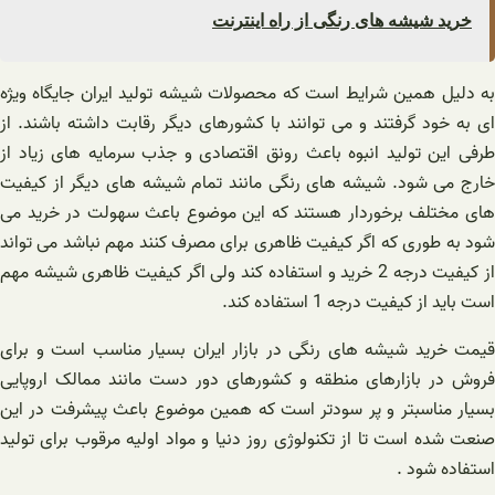
خرید شیشه های رنگی از راه اینترنت
به دلیل همین شرایط است که محصولات شیشه تولید ایران جایگاه ویژه
ای به خود گرفتند و می توانند با کشورهای دیگر رقابت داشته باشند. از
طرفی این تولید انبوه باعث رونق اقتصادی و جذب سرمایه های زیاد از
خارج می شود. شیشه های رنگی مانند تمام شیشه های دیگر از کیفیت
های مختلف برخوردار هستند که این موضوع باعث سهولت در خرید می
شود به طوری که اگر کیفیت ظاهری برای مصرف کنند مهم نباشد می تواند
از کیفیت درجه 2 خرید و استفاده کند ولی اگر کیفیت ظاهری شیشه مهم
است باید از کیفیت درجه 1 استفاده کند.
قیمت خرید شیشه های رنگی در بازار ایران بسیار مناسب است و برای
فروش در بازارهای منطقه و کشورهای دور دست مانند ممالک اروپایی
بسیار مناسبتر و پر سودتر است که همین موضوع باعث پیشرفت در این
صنعت شده است تا از تکنولوژی روز دنیا و مواد اولیه مرقوب برای تولید
استفاده شود .