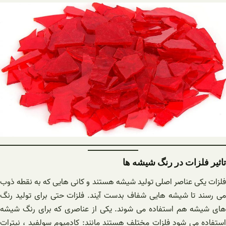
تاثیر فلزات در رنگ شیشه ها
فلزات یکی عناصر اصلی تولید شیشه هستند و کانی هایی که به نقطه ذوب
می رسند تا شیشه هایی شفاف بدست آیند. فلزات حتی برای تولید رنگ
های شیشه هم استفاده می شوند. یکی از عناصری که برای رنگ شیشه
استفاده می شود فلزات مختلف هستند مانند: کادمیوم سولفید ، نیترات