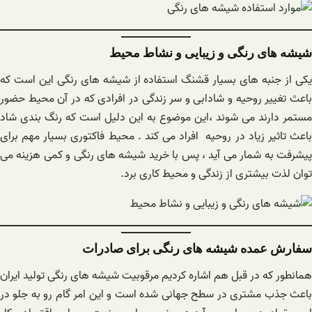
شیشه های رنگی و زیبایی و نشاط محیط
یکی از جنبه های بسیار قشنگ استفاده از شیشه های رنگی این است که
باعث تغییر روحیه و شادابی و سر زندگی در افرادی که در آن محیط حضور
مستمر دارند می شوند ،این موضوع به این دلیل است که رنگ بندی شاد
باعث تاثیر زیاد در روحیه افراد می کند . محیط فاکتوری بسیار مهم برای
پیشرفت به شمار می آید ، پس با خرید شیشه های رنگی و کمی هزینه می
توان لذت بیشتری از زندگی و محیط کاری برد.
سفارش عمده شیشه های رنگی برای صادرات
همانطور که در قبل هم اشاره کردیم مرقوبیت شیشه های رنگی تولید ایران
باعث جذب مشتری در سطح جهانی شده است و این امر گام رو به جلو در