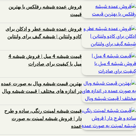
فروش عمده شیشه رفلکس با بهترین
قیمت
فروش عمده شیشه عطر و ادکلن برای
کادو ولنتاین | شیشه گیف برای ولنتاین
قیمت شیشه 4 میل | فروش شیشه 4
میل با کیفیت برای صادرات
بهترین قیمت شیشه ویال به صورت عمده
در اندازه های مختلف | قیمت شیشه ویال
قیمت شیشه لمینت رنگی، ساده و طرح
دار | فروش شیشه لمینت به صورت
عمده