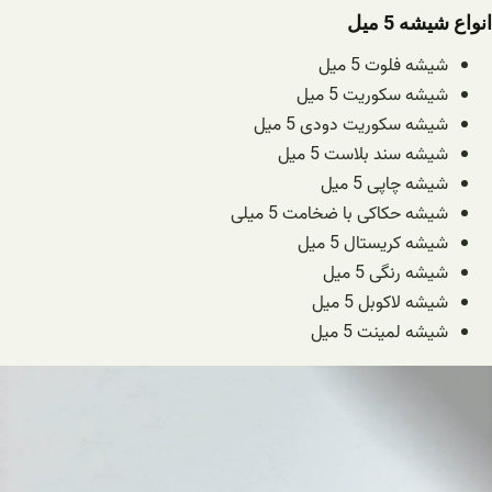
انواع شیشه 5 میل
شیشه فلوت 5 میل
شیشه سکوریت 5 میل
شیشه سکوریت دودی 5 میل
شیشه سند بلاست 5 میل
شیشه چاپی 5 میل
شیشه حکاکی با ضخامت 5 میلی
شیشه کریستال 5 میل
شیشه رنگی 5 میل
شیشه لاکوبل 5 میل
شیشه لمینت 5 میل