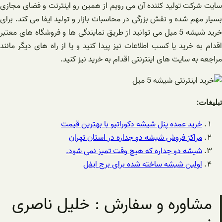
سایت شرکت تولید کننده آن می رویم از همین رو اینترنت و فضای مجازی
بسیار مهم شده و نقش بزرگی در محاسبات بازار و تولید ایفا می کند. برای
خرید شیشه 5 میل می توانید از طریق نمایندگی ها و فروشگاه های معتبر
اقدام به خرید یا کسب اطلاعات نیز پیدا کنید و یا از راه های دیگر مانند
مراجعه به سایت های اینترنتی اقدام به خرید نیز کنید.
تبلیغات:
خرید عمده پنل شیشه دکوراتیو با بهترین قیمت
مراکز فروش شیشه دو جداره در استان تهران
شیشه دو جداره که هیچ وقت تمیز نمی شود.
اولین شیشه ساخته شده برای برج ایفل
مشاوره و سفارش : خلیل ناصری