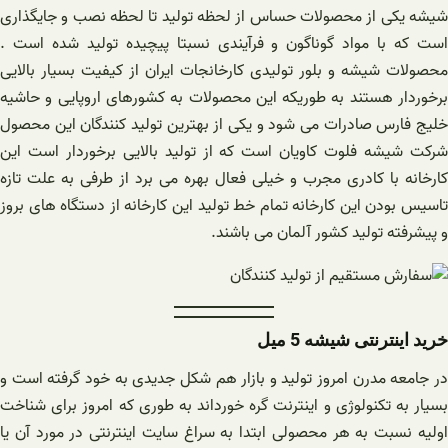
شیشه یکی از محصولات حساس از لحظه تولید تا لحظه نصب و جایگذاری
است که با مواد گوناگون و فرآیندی نسبتا پیچیده تولید شده است .
محصولات شیشه و بلور تولیدی کارخانجات ایران از کیفیت بسیار بالایی
برخوردار هستند به طوریکه این محصولات به کشورهای اروپایی و حاشیه
خلیج فارس صادرات می شود و یکی از بهترین تولید کنندگان این محصول
شرکت شیشه فلوت کاویان است که از تولید بالایی برخوردار است این
کارخانه با کادری مجرب و خیلی فعال بهره می برد از طرفی به علت تازه
تاسیس بودن این کارخانه تمام خط تولید این کارخانه از دستگاه های بروز
و پیشرفته تولید کشور آلمان می باشند.
خرید اینترنتی شیشه 5 میل
در جامعه مدرن امروز تولید و بازار هم شکل جدیدی به خود گرفته است و
بسیار به تکنولوژی و اینترنت گره خورداند به طوری که امروز برای شناخت
اولیه نسبت به هر محصولی ابتدا به سراغ سایت اینترنتی در مورد آن یا