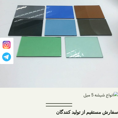
سفارش مستقیم از تولید کنندگان