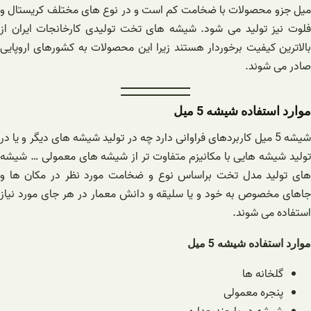
میل جزو محصولات با ضخامت کم است و در نوع های مختلف کریستال و
فلوت نیز تولید می شود. شیشه های تخت تولیدی کارخانجات ایران از
بالاترین کیفیت برخوردار هستند زیرا این محصولات به کشورهای اروپایی
صادر می شوند.
موارد استفاده شیشه 5 میل
شیشه 5 میل کاربردهای فراوانی دارد چه در تولید شیشه های دیگر و یا در
تولید شیشه هایی با مکانیزم متفاوت تر از شیشه های معمولی … شیشه
های تولید مدل تخت براساس نوع و ضخامت مورد نظر در مکان ها و
جاهای مخصوص به خود و یا سلیقه و دانش معمار در هر جای مورد نیاز
استفاده می شوند.
موارد استفاده شیشه 5 میل
گلخانه ها
پنجره معمولی