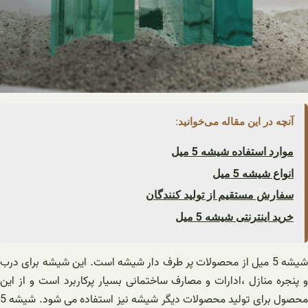
آنچه در این مقاله می‌خوانید:
موارد استفاده شیشه 5 میل
انواع شیشه 5 میل
سفارش مستقیم از تولید کنندگان
خرید اینترنتی شیشه 5 میل
شیشه 5 میل از محصولات پر طرف دار شیشه است. این شیشه برای درب
و پنجره منازل ،ادارات و مصارف ساختمانی بسیار پرکاربرد است و از این
محصول برای تولید محصولات دیگر شیشه نیز استفاده می شود. شیشه 5