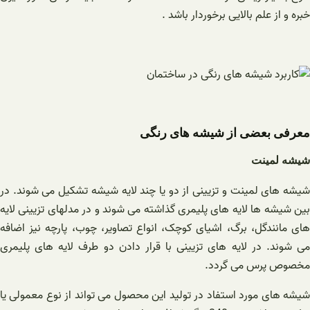
خبره و از علم بالایی برخوردار باشد .
معرفی بعضی از شیشه های رنگی
شیشه لمینت
شیشه های لمینت و تزیینی از دو یا چند لایه شیشه تشکیل می شوند. در
بین شیشه ها لایه های پلیمری گذاشته می شوند و در مدلهای تزیینی لایه
های مانندگل، برگ، اشیای کوچک، انواع تصاویر، چوب، پارچه نیز اضافه
می شوند. در لایه های تزیینی با قرار دادن دو طرف لایه های پلیمری
مخصوص پرس می گردد.
شیشه های مورد استفاد در تولید این محصول می تواند از نوع معمولی یا