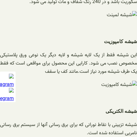
سکوریت باشد و در 240 رنگ شفاف و مات تولید می شود.
شیشه کامپوزیت
این شیشه فقط از یک لایه شیشه و لایه دیگر یک نوعی ورق پلاستیکی
مخصوص نصب می شود. کارایی این محصول برای مواقعی است که فقط
یک طرف شیشه مورد نیاز است.مانند کف یا سقف
شیشه الکتریکی
شیشه تزیینی با نقاط نورانی که برای برق رسانی آنها از سیستم برق رسانی
نامریی استفاده شده است.