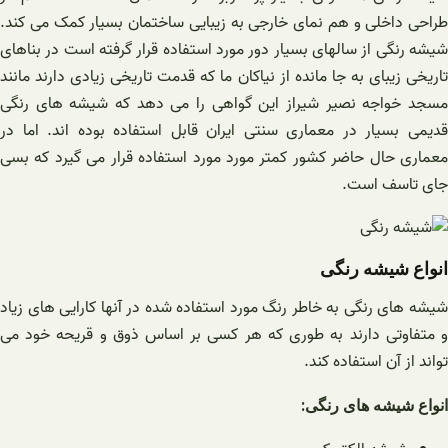
طراحی داخلی و هم نمای خارجی به زیبایی ساختمان بسیار کمک می کند.
شیشه رنگی از سالهای بسیار دور مورد استفاده قرار گرفته است در بناهای
تاریخی زیبای به جا مانده از نیاکان ما که قدمت تاریخی زیادی دارند مانند
مسجد خواجه نصیر شیراز این گواهی را می دهد که شیشه های رنگی
قدیمی بسیار در معماری سنتی ایران قابل استفاده بوده اند. اما در
معماری حال حاضر کشور کمتر مورد مورد استفاده قرار می گیرد که بسی
جای تاسف است.
انواع شیشه رنگی
شیشه های رنگی به خاطر رنگ مورد استفاده شده در آنها کارایی های زیاد
و متفاوتی دارند به طوری که هر کسی بر اساس ذوق و قریحه خود می
تواند از آن استفاده کند.
انواع شیشه های رنگی: