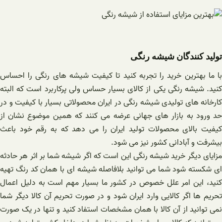
تولید کنندگان شیشه رنگی
با ما بهترین خرید را تجربه کنید تا کیفیت شیشه های رنگی را احساس
کنید. شیشه رنگی یکی از کالای بسیار حساس ولی پرکاربرد است که البته
کارخانه های تولیدی شیشه رنگی در ایران محصولاتی بسیار با کیفیت و در
حد ورود به بازار های جهانی عرضه می کنند که همین موضوع نشان از
کیفیت بالای محصولات تولید ایران را می دهد که به رقم خود باعث
بیشرفت و آبادانی کشور نیز می شود.
مزایای دیگر خرید شیشه رنگی این است که اگر شیشه شما بر اثر هر حادثه
ای شکسته شود شما می توانید بلافاصله شیشه ای با همان کد رنگ تهیه
کنید، این امر علل خصوص در کشور ما بسیار مهم است به دلیل اعمال
تحریم ها اگر کالایی وارد ایران شود و در صورت تحریم آن کالا دیگر شما
نمی توانید از آن کالا با همان مشخصات استفاد کنید و تنها در یک صورت