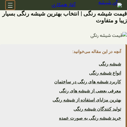
فتن
آغاز همکاری
ه
قیمت شیشه رنگی | انتخاب بهترین شیشه رنگی بسیار
حتوا
زیبا و متفاوت
آنچه در این مقاله می‌خوانید:
شیشه رنگی
انواع شیشه رنگی
کاربرد شیشه های رنگی در ساختمان
معرفی بعضی از شیشه های رنگی
بهترین مزایای استفاده از شیشه رنگی
تولید کنندگان شیشه رنگی
خرید شیشه رنگی به صورت عمده