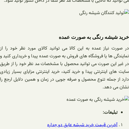
می توانید که کالایی با مشخصات مد نظر شما در داخل کشور تولید شود.
خرید شیشه رنگی به صورت عمده
در صورت نیاز عمده به این کالا می توانید کالای مورد نظر خود را از
نمایندگی ها یا فروشگاه های فروش به صورت عمده پیدا و خریداری کنید و
در غیر این صورت می توانید محصول با مشخصات مد نظر خود را از طریق
سایت های اینترنتی پیدا و خرید کنید، خرید اینترنتی مزایای بسیار زیادی
دارد از جمله تنوع محصول و صرفه جویی در زمان و همین دلایل ارجع را
نشان می دهد.
تبلیغات:
آخرین قیمت خرید شیشه عایق دو جداره