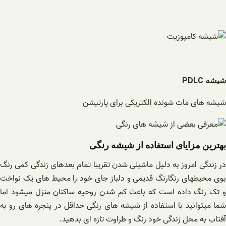
شیشه
PDLC
شیشه های مات شونده الکتریکی برای پارتیشن
بهترین مزایای استفاده از شیشه رنگی
در زندگی امروز به دلیل ماشینی شدن تقریبا تمام بعدهای زندگی کمی رنگ
بوی محیطهای رنگارنگ قدیمی و دلباز جای خود را محیط های یک نواخت
و تک رنگ داده است که باعث کم شدن روحیه ساکنان منزل میشود اما
شما میتوانید با استفاده از شیشه های رنگی حداقل در پنجره های رو به
آفتاب به محل زندگی خود رنگ و طراوت تازه ای بدهید.