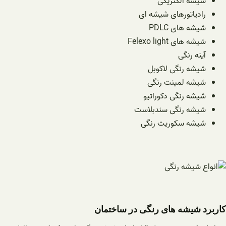
شیشه الکتریکی
رادیاتورهای شیشه ای
شیشه های PDLC
شیشه های Felexo light
آینه رنگی
شیشه رنگی لاکوبل
شیشه لمینت رنگی
شیشه رنگی دکوراتیو
شیشه رنگی سندبلاست
شیشه سکوریت رنگی
کاربرد شیشه های رنگی در ساختمان