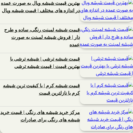
بهترین قیمت شیشه ویال به صورت عمده
در اندازه های مختلف | قیمت شیشه ویال
قیمت شیشه لمینت رنگی، ساده و طرح
دار | فروش شیشه لمینت به صورت
عمده
قیمت شیشه ترشی | شیشه ترشی با
بهترین قیمت | قیمت شیشه ترشی
قیمت شیشه کرم | با کیفیت ترین شیشه
کرم با نازلترین قیمت
مرکز خرید شیشه های رنگی | قیمت خرید
شیشه های رنگی برای صادرات